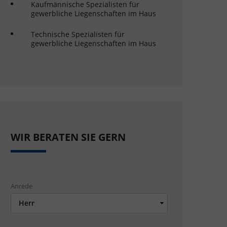
Kaufmännische Spezialisten für
gewerbliche Liegenschaften im Haus
Technische Spezialisten für
gewerbliche Liegenschaften im Haus
WIR BERATEN SIE GERN
Anrede