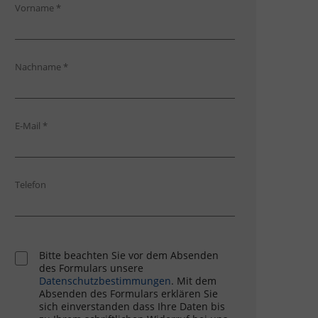
Vorname
*
Nachname
*
E-Mail
*
Telefon
Bitte beachten Sie vor dem Absenden
des Formulars unsere
Datenschutzbestimmungen
. Mit dem
Absenden des Formulars erklären Sie
sich einverstanden dass Ihre Daten bis