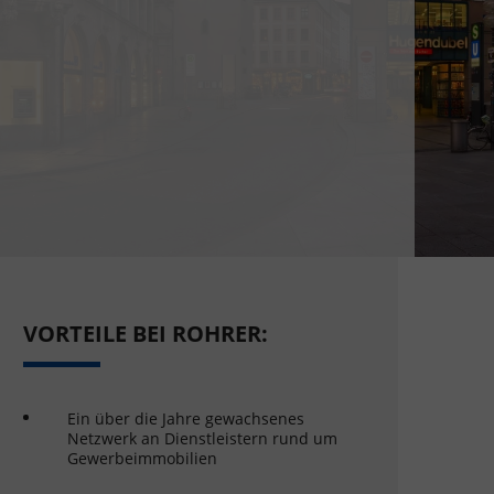
VORTEILE BEI ROHRER:
Ein über die Jahre gewachsenes
Netzwerk an Dienstleistern rund um
Gewerbeimmobilien