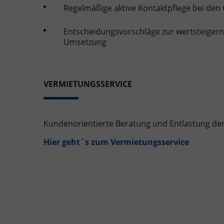
Regelmäßige aktive Kontaktpflege bei de
Entscheidungsvorschläge zur wertsteiger
Umsetzung
VERMIETUNGSSERVICE
Kundenorientierte Beratung und Entlastung de
Hier geht´s zum Vermietungsservice