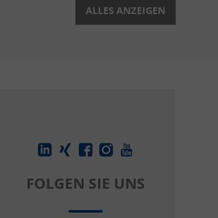
ALLES ANZEIGEN
FOLGEN SIE UNS