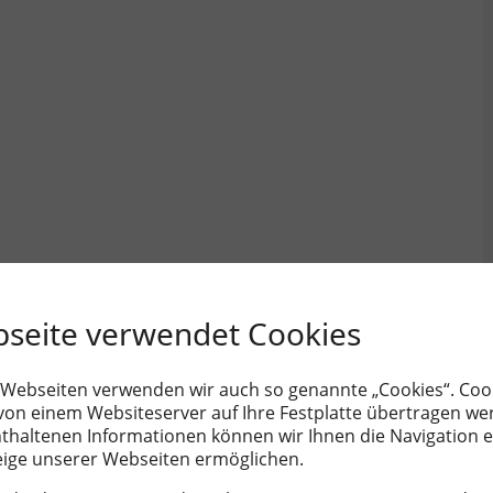
bseite verwendet Cookies
 Webseiten verwenden wir auch so genannte „Cookies“. Cook
 von einem Websiteserver auf Ihre Festplatte übertragen w
nthaltenen Informationen können wir Ihnen die Navigation e
eige unserer Webseiten ermöglichen.