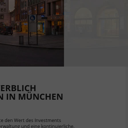
ERBLICH
N IN MÜNCHEN
te den Wert des Investments
Verwaltung und eine kontinuierliche,