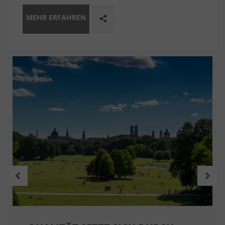
MEHR ERFAHREN