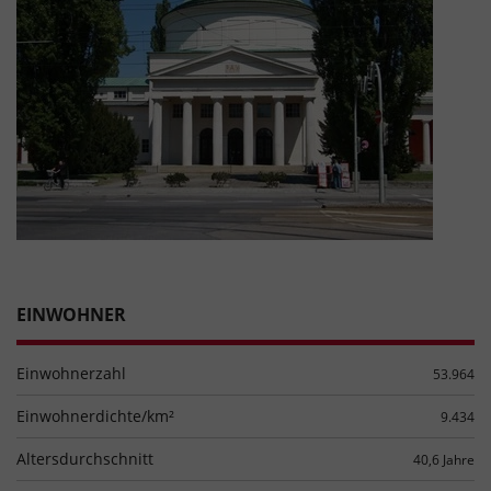
EINWOHNER
Einwohnerzahl
53.964
Einwohnerdichte/km²
9.434
Altersdurchschnitt
40,6 Jahre