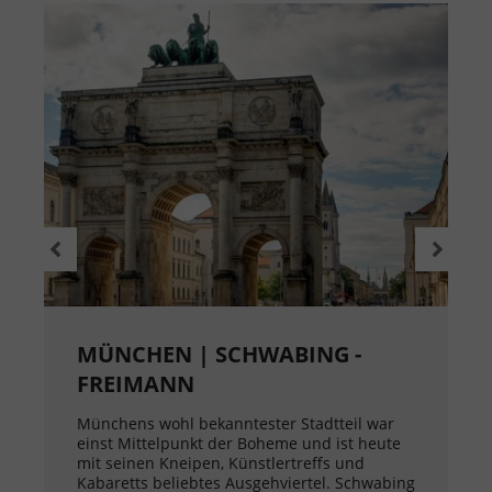
MÜNCHEN | SCHWABING -
FREIMANN
Münchens wohl bekanntester Stadtteil war
einst Mittelpunkt der Boheme und ist heute
mit seinen Kneipen, Künstlertreffs und
Kabaretts beliebtes Ausgehviertel. Schwabing