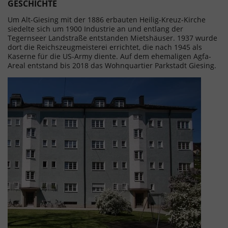
GESCHICHTE
Um Alt-Giesing mit der 1886 erbauten Heilig-Kreuz-Kirche
siedelte sich um 1900 Industrie an und entlang der
Tegernseer Landstraße entstanden Mietshäuser. 1937 wurde
dort die Reichszeugmeisterei errichtet, die nach 1945 als
Kaserne für die US-Army diente. Auf dem ehemaligen Agfa-
Areal entstand bis 2018 das Wohnquartier Parkstadt Giesing.