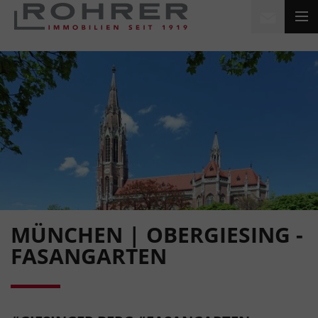
MÜNCHEN | OBERGIESING -
FASANGARTEN