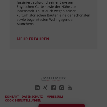
fasziniert aufgrund seiner Lage am
Englischen Garte sowie der Nähe zur
Innenstadt. Es ist auch wegen seiner
kulturhistorischen Bauten eine der schönsten
sowie begehrtesten Wohngegenden
Münchens.
MEHR ERFAHREN
KONTAKT
DATENSCHUTZ
IMPRESSUM
COOKIE-EINSTELLUNGEN