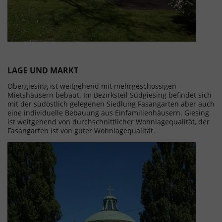
LAGE UND MARKT
Obergiesing ist weitgehend mit mehrgeschossigen
Mietshäusern bebaut. Im Bezirksteil Südgiesing befindet sich
mit der südöstlich gelegenen Siedlung Fasangarten aber auch
eine individuelle Bebauung aus Einfamilienhäusern. Giesing
ist weitgehend von durchschnittlicher Wohnlagequalität, der
Fasangarten ist von guter Wohnlagequalität.