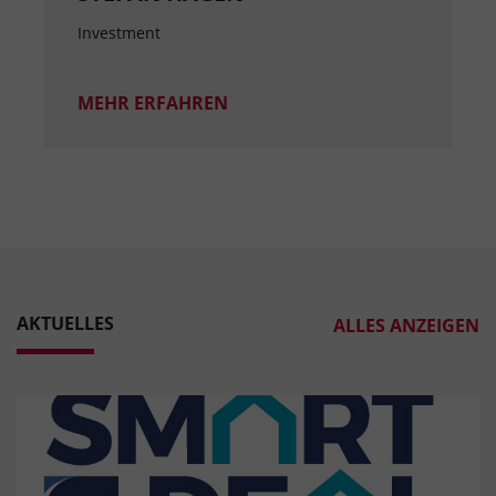
Investment
MEHR ERFAHREN
AKTUELLES
ALLES ANZEIGEN