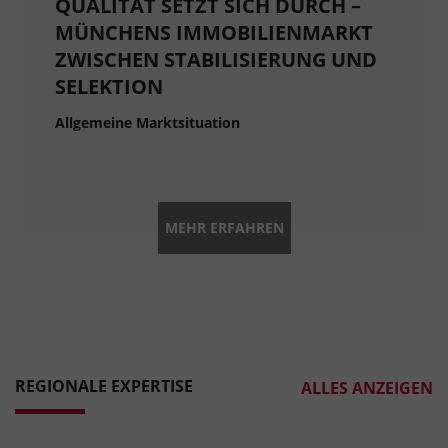
QUALITÄT SETZT SICH DURCH –
MÜNCHENS IMMOBILIENMARKT
ZWISCHEN STABILISIERUNG UND
SELEKTION
Allgemeine Marktsituation
MEHR ERFAHREN
REGIONALE EXPERTISE
ALLES ANZEIGEN