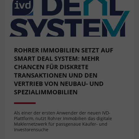
ROHRER IMMOBILIEN SETZT AUF
SMART DEAL SYSTEM: MEHR
CHANCEN FÜR DISKRETE
TRANSAKTIONEN UND DEN
VERTRIEB VON NEUBAU- UND
SPEZIALIMMOBILIEN
Als einer der ersten Anwender der neuen IVD-
Plattform, nutzt Rohrer Immobilien das digitale
Maklernetzwerk für passgenaue Käufer- und
Investorensuche