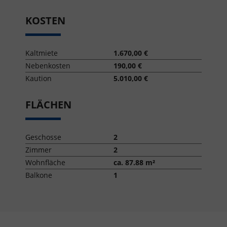
KOSTEN
Kaltmiete
1.670,00 €
Nebenkosten
190,00 €
Kaution
5.010,00 €
FLÄCHEN
Geschosse
2
Zimmer
2
Wohnfläche
ca. 87.88 m²
Balkone
1