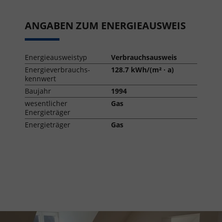
ANGABEN ZUM ENERGIEAUSWEIS
Energieausweistyp
Verbrauchsausweis
Energieverbrauchs-
128.7 kWh/(m² · a)
kennwert
Baujahr
1994
wesentlicher
Gas
Energieträger
Energieträger
Gas