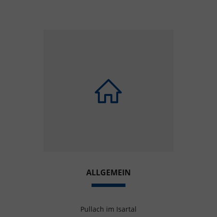
ALLGEMEIN
Pullach im Isartal