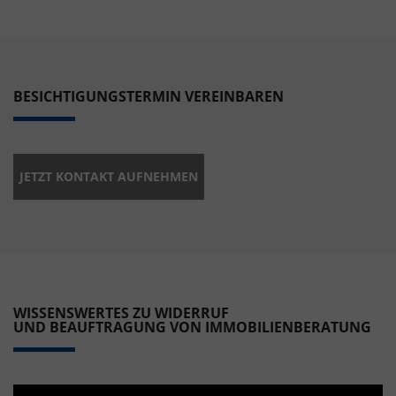
BESICHTIGUNGSTERMIN VEREINBAREN
JETZT KONTAKT AUFNEHMEN
WISSENSWERTES ZU WIDERRUF
UND BEAUFTRAGUNG VON IMMOBILIENBERATUNG