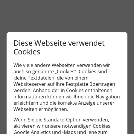
Diese Webseite verwendet
Cookies
Wie viele andere Webseiten verwenden wir
auch so genannte „Cookies“. Cookies sind
kleine Textdateien, die von einem
Websiteserver auf Ihre Festplatte übertragen
werden. Anhand der in Cookies enthaltenen
Informationen können wir Ihnen die Navigation
erleichtern und die korrekte Anzeige unserer
Webseiten ermöglichen.
Wenn Sie die Standard-Option verwenden,
LAGE
aktivieren wir unsere notwendigen Cookies,
Google Analytics und -Maps und jene zum