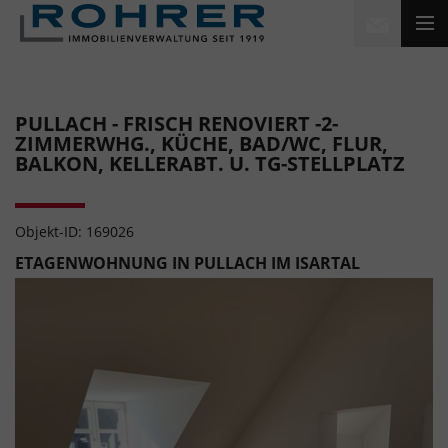
PULLACH - FRISCH RENOVIERT -2-
ZIMMERWHG., KÜCHE, BAD/WC, FLUR,
BALKON, KELLERABT. U. TG-STELLPLATZ
Objekt-ID: 169026
ETAGENWOHNUNG IN PULLACH IM ISARTAL