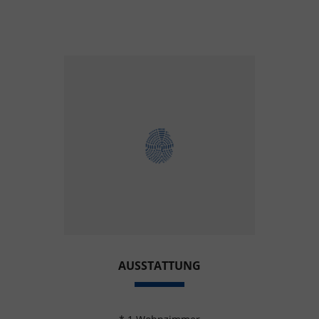
AUSSTATTUNG