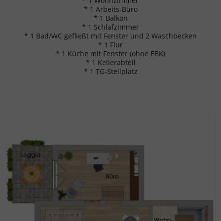
* 1 Wohnzimmer
* 1 Arbeits-Büro
* 1 Balkon
* 1 Schlafzimmer
* 1 Bad/WC gefließt mit Fenster und 2 Waschbecken
* 1 Flur
* 1 Küche mit Fenster (ohne EBK)
* 1 Kellerabteil
* 1 TG-Stellplatz