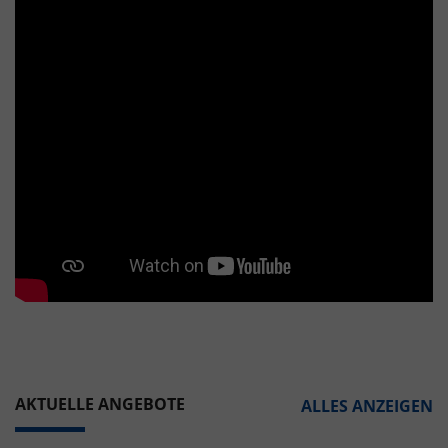
AKTUELLE ANGEBOTE
ALLES ANZEIGEN