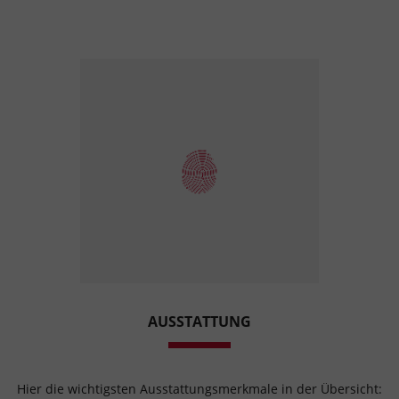
AUSSTATTUNG
Hier die wichtigsten Ausstattungsmerkmale in der Übersicht: