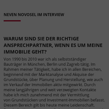
NEVEN NOVOSEL IM INTERVIEW
WARUM SIND SIE DER RICHTIGE
ANSPRECHPARTNER, WENN ES UM MEINE
IMMOBILIE GEHT?
Von 1990 bis 2010 war ich als selbstständiger
Bauträger in München, Berlin und Zagreb tätig. Im
Rahmen meiner Tätigkeit, habe ich in allen Bereichen,
beginnend mit der Marktanalyse und Akquise der
Grundstücke, über Planung und Herstellung, wie auch
im Verkauf der Immobilien aktiv mitgewirkt. Durch
meine langjährigen und weit verzweigten Kontakte
habe ich mich zunehmend mit der Vermittlung
von Grundstücken und Investment-Immobilien befasst.
Diesem Bereich gilt bis heute meine Leidenschaft.