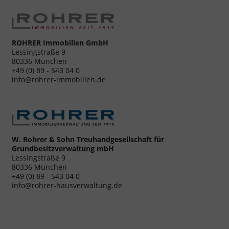
ROHRER Immobilien GmbH
Lessingstraße 9
80336 München
+49 (0) 89 - 543 04 0
info@rohrer-immobilien.de
W. Rohrer & Sohn Treuhandgesellschaft für
Grundbesitzverwaltung mbH
Lessingstraße 9
80336 München
+49 (0) 89 - 543 04 0
info@rohrer-hausverwaltung.de