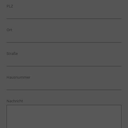
PLZ
Ort
Straße
Hausnummer
Nachricht