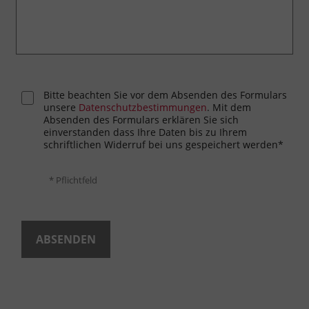
Bitte beachten Sie vor dem Absenden des Formulars
unsere
Datenschutzbestimmungen
. Mit dem
Absenden des Formulars erklären Sie sich
einverstanden dass Ihre Daten bis zu Ihrem
schriftlichen Widerruf bei uns gespeichert werden*
* Pflichtfeld
ABSENDEN