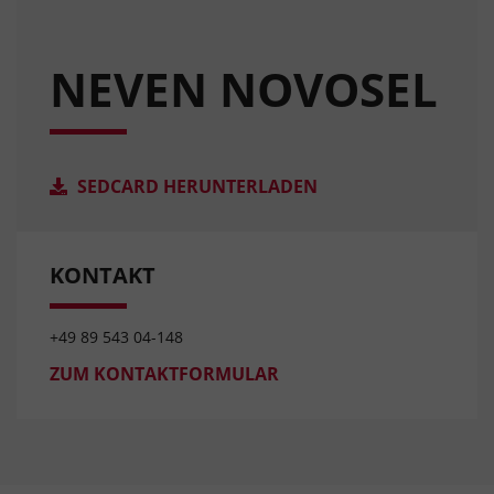
NEVEN NOVOSEL
SEDCARD HERUNTERLADEN
KONTAKT
+49 89 543 04-148
ZUM KONTAKTFORMULAR