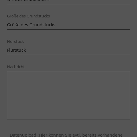
Größe des Grundstücks
Flurstück
Nachricht
Datenupload (Hier können Sie evtl. bereits vorhandene