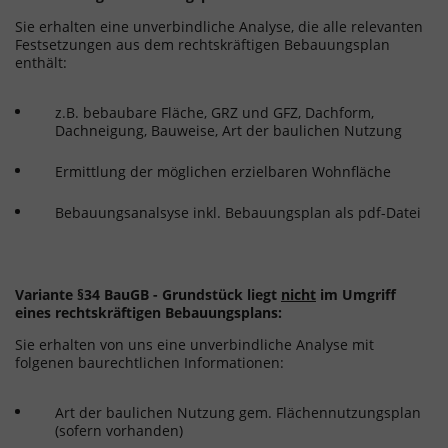
Sie erhalten eine unverbindliche Analyse, die alle relevanten
Festsetzungen aus dem rechtskräftigen Bebauungsplan
enthält:
z.B. bebaubare Fläche, GRZ und GFZ, Dachform,
Dachneigung, Bauweise, Art der baulichen Nutzung
Ermittlung der möglichen erzielbaren Wohnfläche
Bebauungsanalsyse inkl. Bebauungsplan als pdf-Datei
Variante §34 BauGB - Grundstück liegt
nicht
im Umgriff
eines rechtskräftigen Bebauungsplans:
Sie erhalten von uns eine unverbindliche Analyse mit
folgenen baurechtlichen Informationen:
Art der baulichen Nutzung gem. Flächennutzungsplan
(sofern vorhanden)