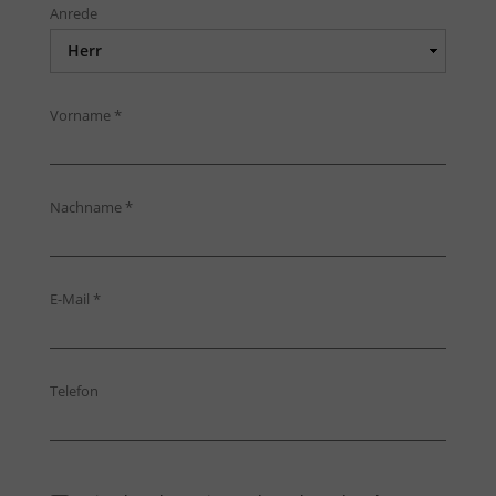
Anrede
Vorname
*
Nachname
*
E-Mail
*
Telefon