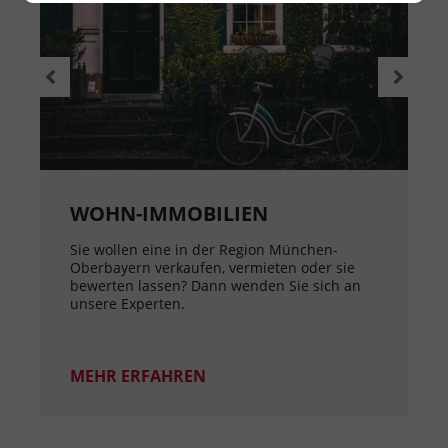
WOHN-IMMOBILIEN
Sie wollen eine in der Region München-
Oberbayern verkaufen, vermieten oder sie
bewerten lassen? Dann wenden Sie sich an
unsere Experten.
MEHR ERFAHREN