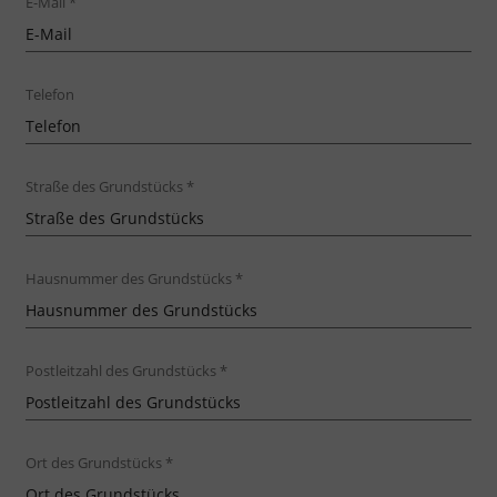
E-Mail
*
Telefon
Straße des Grundstücks
*
Hausnummer des Grundstücks
*
Postleitzahl des Grundstücks
*
Ort des Grundstücks
*