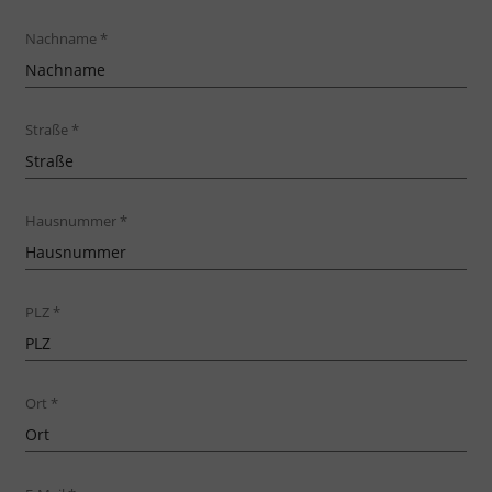
Nachname
*
Straße
*
Hausnummer
*
PLZ
*
Ort
*