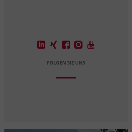
FOLGEN SIE UNS