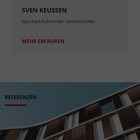
SVEN KEUSSEN
Geschäftsführender Gesellschafter
MEHR ERFAHREN
REFERENZEN