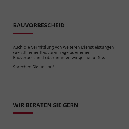
BAUVORBESCHEID
Auch die Vermittlung von weiteren Dienstleistungen
wie z.B. einer Bauvoranfrage oder einen
Bauvorbescheid übernehmen wir gerne für Sie.
Sprechen Sie uns an!
WIR BERATEN SIE GERN