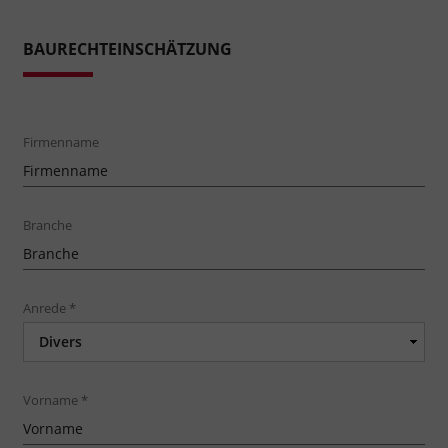
BAURECHTEINSCHÄTZUNG
Firmenname
Branche
Anrede
*
Vorname
*