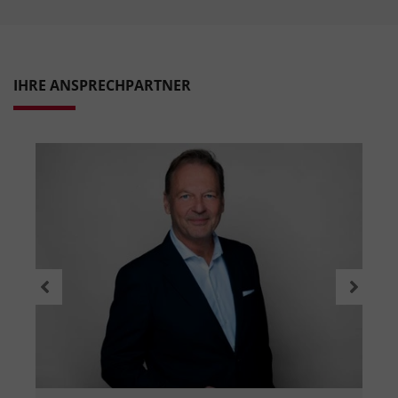
IHRE ANSPRECHPARTNER