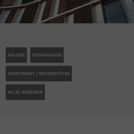
HÄUSER
WOHNUNGEN
INVESTMENT / GRUNDSTÜCKE
ALLES ANZEIGEN