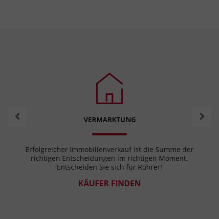
VERMARKTUNG
Erfolgreicher Immobilienverkauf ist die Summe der
richtigen Entscheidungen im richtigen Moment.
Entscheiden Sie sich für Rohrer!
KÄUFER FINDEN