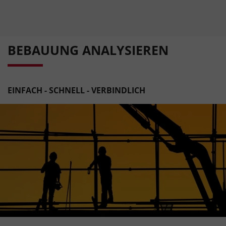
BEBAUUNG ANALYSIEREN
EINFACH - SCHNELL - VERBINDLICH