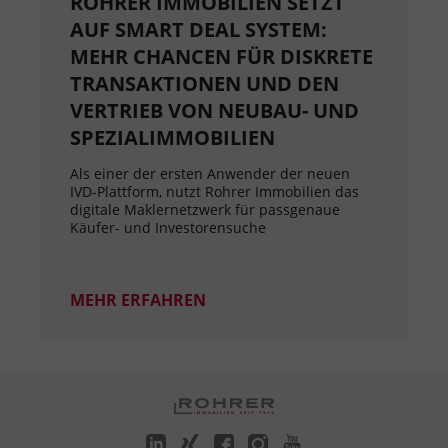
ROHRER IMMOBILIEN SETZT
AUF SMART DEAL SYSTEM:
MEHR CHANCEN FÜR DISKRETE
TRANSAKTIONEN UND DEN
VERTRIEB VON NEUBAU- UND
SPEZIALIMMOBILIEN
Als einer der ersten Anwender der neuen
IVD-Plattform, nutzt Rohrer Immobilien das
digitale Maklernetzwerk für passgenaue
Käufer- und Investorensuche
MEHR ERFAHREN