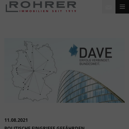
11.08.2021
POLITISCHE EINGRIFFE GEFÄHRDEN