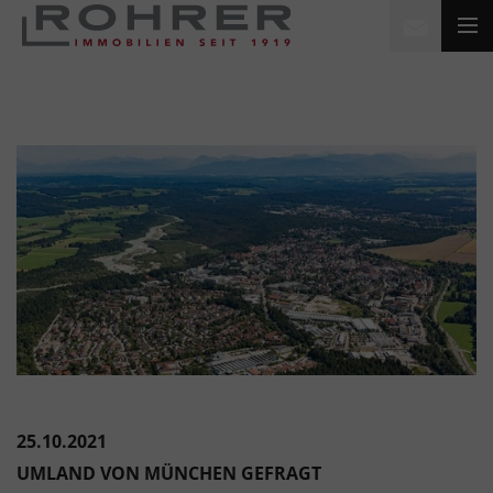
25.10.2021
UMLAND VON MÜNCHEN GEFRAGT