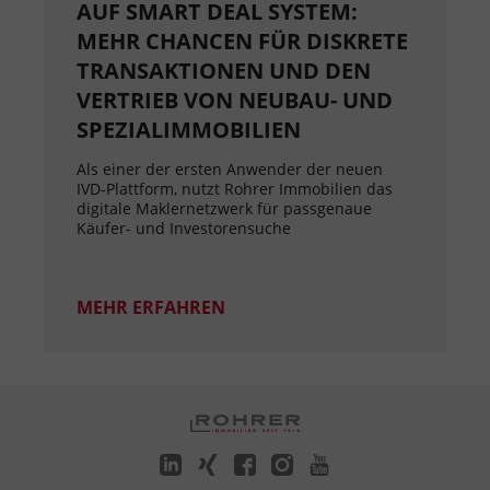
AUF SMART DEAL SYSTEM:
MEHR CHANCEN FÜR DISKRETE
TRANSAKTIONEN UND DEN
VERTRIEB VON NEUBAU- UND
SPEZIALIMMOBILIEN
Als einer der ersten Anwender der neuen
IVD-Plattform, nutzt Rohrer Immobilien das
digitale Maklernetzwerk für passgenaue
Käufer- und Investorensuche
MEHR ERFAHREN